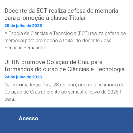
Docente da ECT realiza defesa de memorial
para promoção à classe Titular
29 de julho de 2026
A Escola de Ciências e Tecnologia (ECT) realiza defesa de
memorial para promoção à titular do docente José
Henrique Fernandez….
UFRN promove Colação de Grau para
formandos do curso de Ciências e Tecnologia
24 de julho de 2026
Na próxima terça-feira, 28 de julho, ocorre a cerimônia de
Colação de Grau referente ao semestre letivo de 2026.1
para…
Acesso