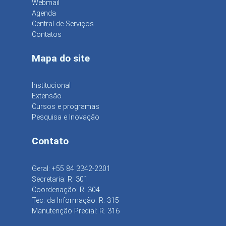
Webmail
Agenda
Central de Serviços
Contatos
Mapa do site
Institucional
Extensão
Cursos e programas
Pesquisa e Inovação
Contato
Geral: +55 84 3342-2301
Secretaria: R. 301
Coordenação: R. 304
Tec. da Informação: R. 315
Manutenção Predial: R. 316