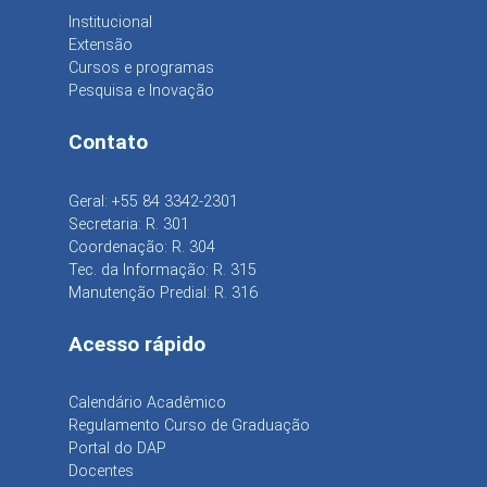
Institucional
Extensão
Cursos e programas
Pesquisa e Inovação
Contato
Geral: +55 84 3342-2301
Secretaria: R. 301
Coordenação: R. 304
Tec. da Informação: R. 315
Manutenção Predial: R. 316
Acesso rápido
Calendário Acadêmico
Regulamento Curso de Graduação
Portal do DAP
Docentes