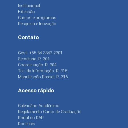
Institucional
Extensão
Cursos e programas
Pesquisa e Inovação
Contato
Geral: +55 84 3342-2301
Secretaria: R. 301
Coordenação: R. 304
Tec. da Informação: R. 315
Manutenção Predial: R. 316
Acesso rápido
Calendário Acadêmico
Regulamento Curso de Graduação
Portal do DAP
Docentes