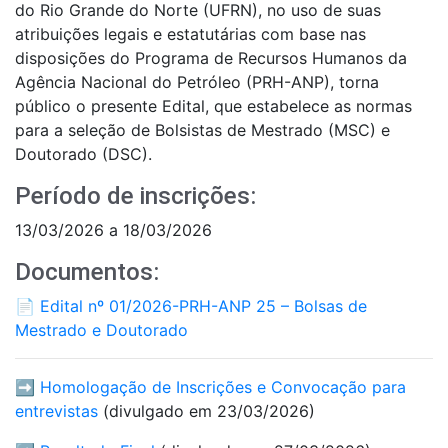
do Rio Grande do Norte (UFRN), no uso de suas
atribuições legais e estatutárias com base nas
disposições do Programa de Recursos Humanos da
Agência Nacional do Petróleo (PRH-ANP), torna
público o presente Edital, que estabelece as normas
para a seleção de Bolsistas de Mestrado (MSC) e
Doutorado (DSC).
Período de inscrições:
13/03/2026 a 18/03/2026
Documentos:
📄
Edital nº 01/2026-PRH-ANP 25 – Bolsas de
Mestrado e Doutorado
➡️
Homologação de Inscrições e Convocação para
entrevistas
(divulgado em 23/03/2026)