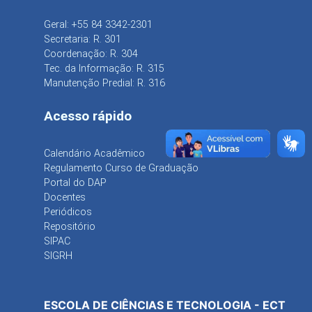
Geral: +55 84 3342-2301
Secretaria: R. 301
Coordenação: R. 304
Tec. da Informação: R. 315
Manutenção Predial: R. 316
Acesso rápido
Calendário Acadêmico
Regulamento Curso de Graduação
Portal do DAP
Docentes
Periódicos
Repositório
SIPAC
SIGRH
ESCOLA DE CIÊNCIAS E TECNOLOGIA - ECT