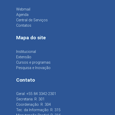
Webmail
Agenda
Central de Serviços
Contatos
Mapa do site
Institucional
Extensão
Cursos e programas
Pesquisa e Inovação
Contato
Geral: +55 84 3342-2301
Secretaria: R. 301
Coordenação: R. 304
Tec. da Informação: R. 315