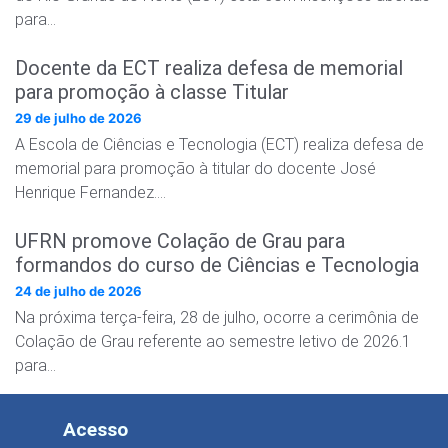
para…
Docente da ECT realiza defesa de memorial
para promoção à classe Titular
29 de julho de 2026
A Escola de Ciências e Tecnologia (ECT) realiza defesa de
memorial para promoção à titular do docente José
Henrique Fernandez….
UFRN promove Colação de Grau para
formandos do curso de Ciências e Tecnologia
24 de julho de 2026
Na próxima terça-feira, 28 de julho, ocorre a cerimônia de
Colação de Grau referente ao semestre letivo de 2026.1
para…
Acesso