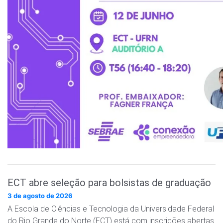
ECT abre seleção para bolsistas de graduação
3 de agosto de 2026
A Escola de Ciências e Tecnologia da Universidade Federal
do Rio Grande do Norte (ECT) está com inscrições abertas