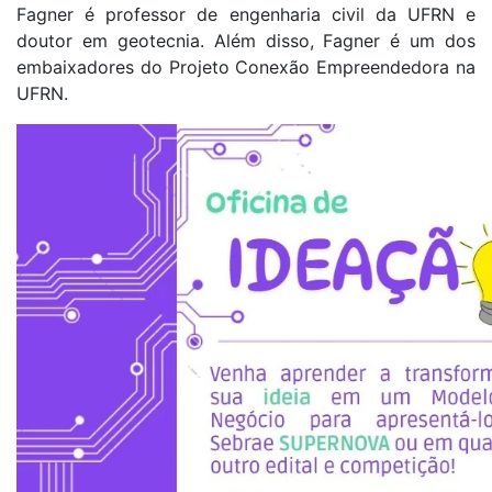
Fagner é professor de engenharia civil da UFRN e
doutor em geotecnia. Além disso, Fagner é um dos
embaixadores do Projeto Conexão Empreendedora na
UFRN.