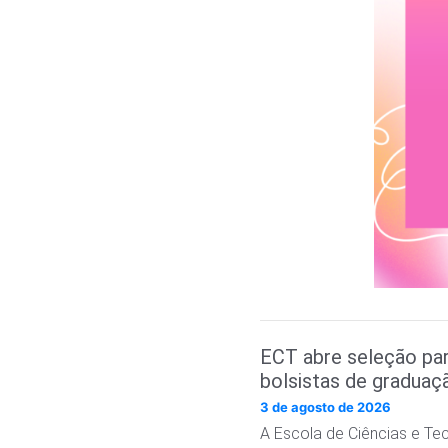
ECT abre seleção pa
bolsistas de graduaç
3 de agosto de 2026
A Escola de Ciências e Te