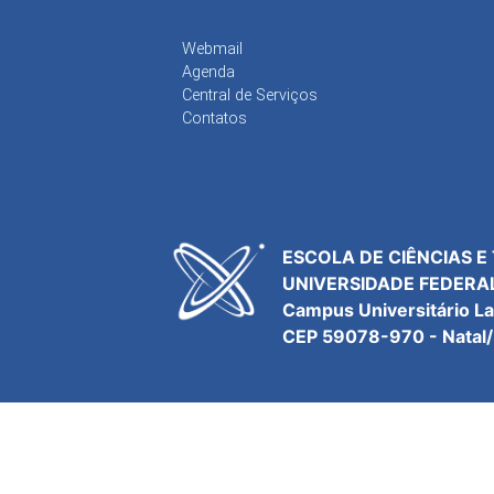
Webmail
Agenda
Central de Serviços
Contatos
ESCOLA DE CIÊNCIAS E
UNIVERSIDADE FEDERA
Campus Universitário L
CEP 59078-970 - Natal/R