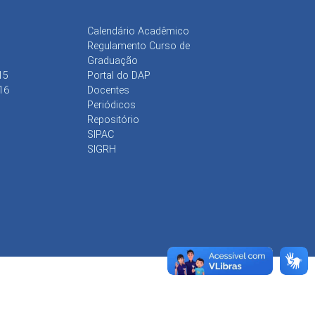
Calendário Acadêmico
Regulamento Curso de
Graduação
15
Portal do DAP
16
Docentes
Periódicos
Repositório
SIPAC
SIGRH