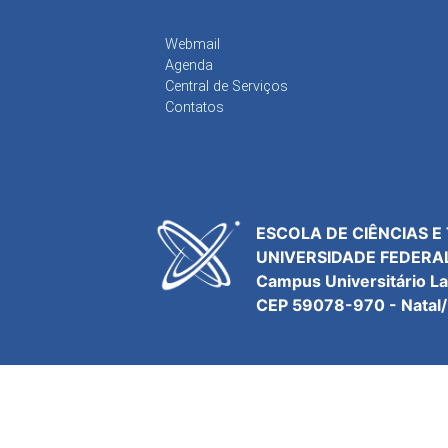
Webmail
Agenda
Central de Serviços
Contatos
ESCOLA DE CIÊNCIAS E
UNIVERSIDADE FEDERA
Campus Universitário L
CEP 59078-970 - Natal/R