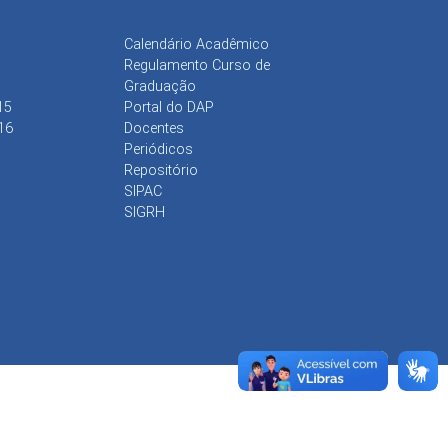
Calendário Acadêmico
Regulamento Curso de
Graduação
15
Portal do DAP
16
Docentes
Periódicos
Repositório
SIPAC
SIGRH