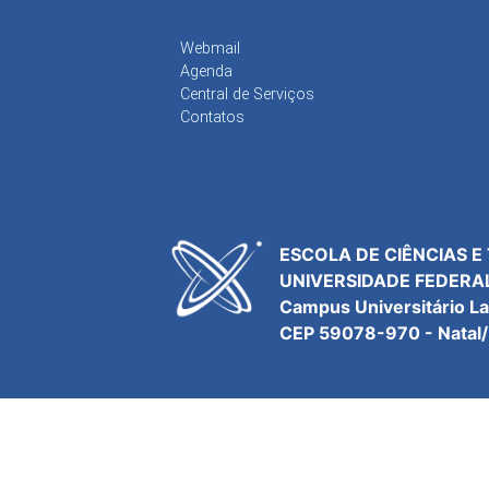
Webmail
Agenda
Central de Serviços
Contatos
ESCOLA DE CIÊNCIAS E
UNIVERSIDADE FEDERA
Campus Universitário L
CEP 59078-970 - Natal/R