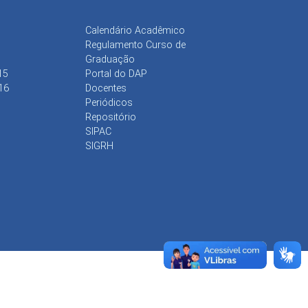
Calendário Acadêmico
Regulamento Curso de
Graduação
15
Portal do DAP
16
Docentes
Periódicos
Repositório
SIPAC
SIGRH