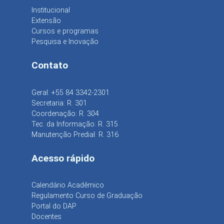
Institucional
Extensão
Cursos e programas
Pesquisa e Inovação
Contato
Geral: +55 84 3342-2301
Secretaria: R. 301
Coordenação: R. 304
Tec. da Informação: R. 315
Manutenção Predial: R. 316
Acesso rápido
Calendário Acadêmico
Regulamento Curso de Graduação
Portal do DAP
Docentes